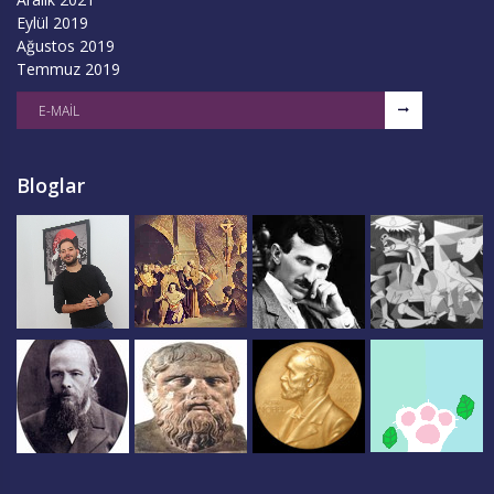
Eylül 2019
Ağustos 2019
Temmuz 2019
Bloglar