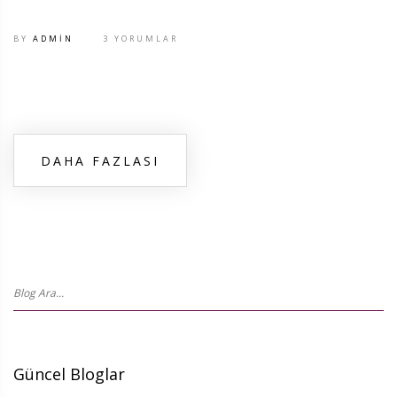
BY
ADMIN
3 YORUMLAR
DAHA FAZLASI
Güncel Bloglar