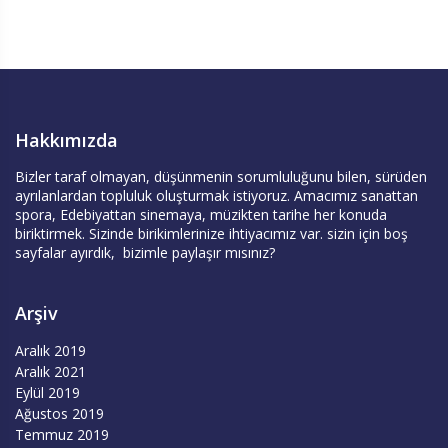
Hakkımızda
Bizler taraf olmayan, düşünmenin sorumluluğunu bilen, sürüden
ayrılanlardan topluluk oluşturmak istiyoruz. Amacımız sanattan
spora, Edebiyattan sinemaya, müzikten tarihe her konuda
biriktirmek. Sizinde birikimlerinize ihtiyacımız var. sizin için boş
sayfalar ayırdık, bizimle paylaşır mısınız?
Arşiv
Aralık 2019
Aralık 2021
Eylül 2019
Ağustos 2019
Temmuz 2019