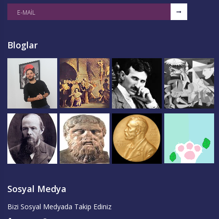
Bloglar
Sosyal Medya
Bizi Sosyal Medyada Takip Ediniz