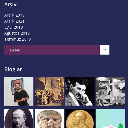
Arşiv
Aralık 2019
Aralık 2021
Eylül 2019
Ağustos 2019
Temmuz 2019
Bloglar